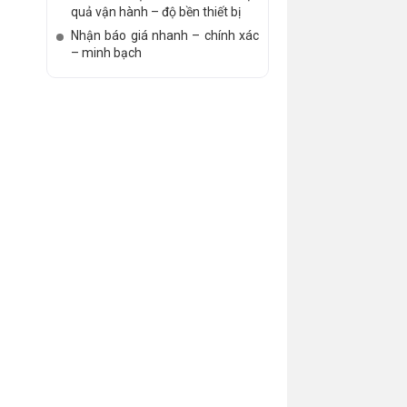
quả vận hành – độ bền thiết bị
Nhận báo giá nhanh – chính xác
– minh bạch