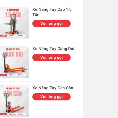
Xe Nâng Tay Cao 1.5
Tấn
Vui lòng gọi
Xe Nâng Tay Càng Dài
Vui lòng gọi
Xe Nâng Tay Gắn Cân
Vui lòng gọi