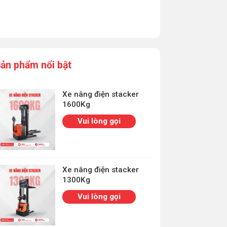
ản phẩm nổi bật
Xe nâng điện stacker
1600Kg
Vui lòng gọi
Xe nâng điện stacker
1300Kg
Vui lòng gọi