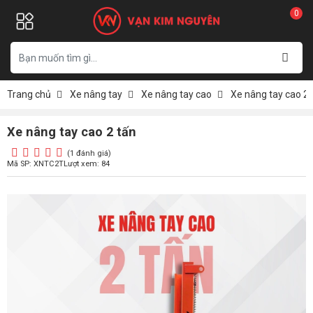
0
Trang chủ
Xe nâng tay
Xe nâng tay cao
Xe nâng tay cao 2 
Xe nâng tay cao 2 tấn
(1 đánh giá)
Mã SP: XNTC2T
Lượt xem: 84