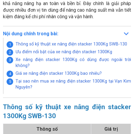
khả năng nâng hạ an toàn và bền bỉ. Đây chính là giải pháp
được nhiều đơn vị tin dùng để nâng cao năng suất mà vẫn tiết
kiệm đáng kể chi phí nhân công và vận hành.
Nội dung chính trong bài:
Thông số kỹ thuật xe nâng điện stacker 1300Kg SWB-130
Ưu điểm nổi bật của xe nâng điện stacker 1300Kg
Xe nâng điện stacker 1300Kg có dùng được ngoài trời
không?
Giá xe nâng điện stacker 1300Kg bao nhiêu?
Tại sao nên mua xe nâng điện stacker 1300Kg tại Vạn Kim
Nguyên?
Thông số kỹ thuật xe nâng điện stacker
1300Kg SWB-130
Thông số
Giá trị