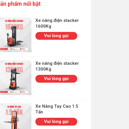
ản phẩm nổi bật
Xe nâng điện stacker
1600Kg
Vui lòng gọi
Xe nâng điện stacker
1300Kg
Vui lòng gọi
Xe Nâng Tay Cao 1.5
Tấn
Vui lòng gọi