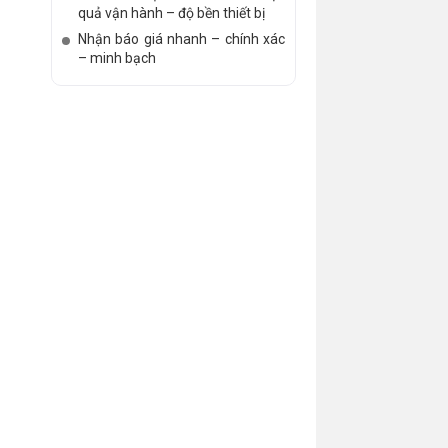
quả vận hành – độ bền thiết bị
Nhận báo giá nhanh – chính xác
– minh bạch