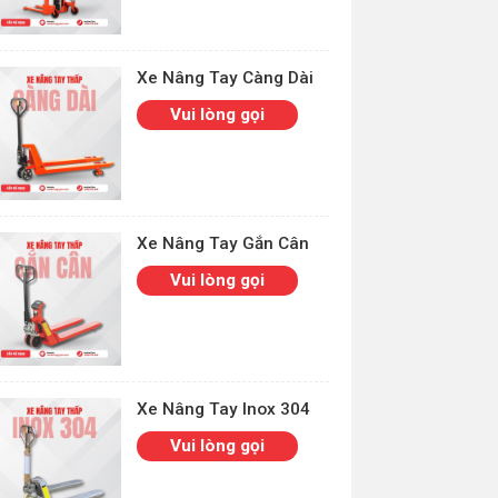
Xe Nâng Tay Càng Dài
Vui lòng gọi
Xe Nâng Tay Gắn Cân
Vui lòng gọi
Xe Nâng Tay Inox 304
Vui lòng gọi