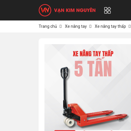
Trang chủ
Xe nâng tay
Xe nâng tay thấp