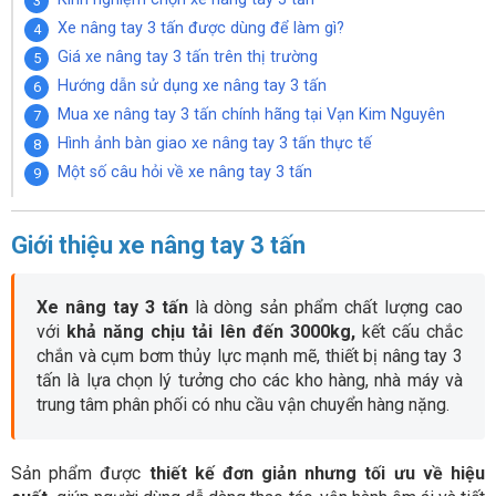
Xe nâng tay 3 tấn được dùng để làm gì?
Giá xe nâng tay 3 tấn trên thị trường
Hướng dẫn sử dụng xe nâng tay 3 tấn
Mua xe nâng tay 3 tấn chính hãng tại Vạn Kim Nguyên
Hình ảnh bàn giao xe nâng tay 3 tấn thực tế
Một số câu hỏi về xe nâng tay 3 tấn
Giới thiệu xe nâng tay 3 tấn
Xe nâng tay 3 tấn
là dòng sản phẩm chất lượng cao
với
khả năng chịu tải lên đến 3000kg,
kết cấu chắc
chắn và cụm bơm thủy lực mạnh mẽ, thiết bị nâng tay 3
tấn là lựa chọn lý tưởng cho các kho hàng, nhà máy và
trung tâm phân phối có nhu cầu vận chuyển hàng nặng.
Sản phẩm được
thiết kế đơn giản nhưng tối ưu về hiệu