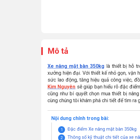
Mô tả
Xe nâng mặt bàn 350kg
là thiết bị hỗ 
xưởng hiện đại. Với thiết kế nhỏ gọn, vận
sức lao động, tăng hiệu quả công việc, đồ
Kim Nguyên
sẽ giúp bạn hiểu rõ đặc điểm,
cũng như bí quyết chọn mua thiết bị nâng
cùng chúng tôi khám phá chi tiết để tìm ra
Nội dung chính trong bài:
Đặc điểm Xe nâng mặt bàn 350kg
Thông số kỹ thuật chi tiết của xe