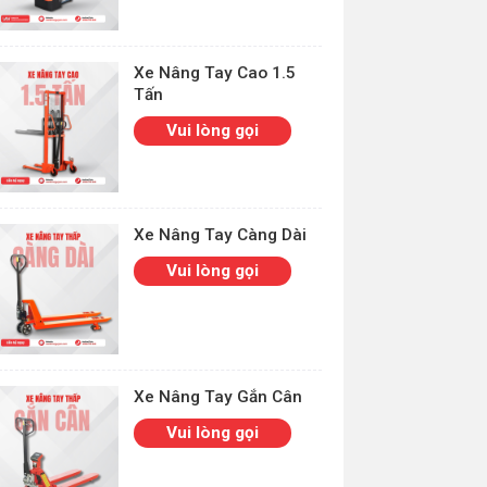
Xe Nâng Tay Cao 1.5
Tấn
Vui lòng gọi
Xe Nâng Tay Càng Dài
Vui lòng gọi
Xe Nâng Tay Gắn Cân
Vui lòng gọi