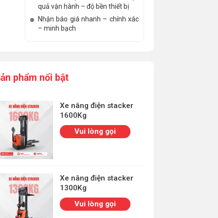
quả vận hành – độ bền thiết bị
Nhận báo giá nhanh – chính xác
– minh bạch
ản phẩm nổi bật
Xe nâng điện stacker
1600Kg
Vui lòng gọi
Xe nâng điện stacker
1300Kg
Vui lòng gọi