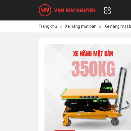
Trang chủ
Xe nâng mặt bàn
Xe nâng mặt 