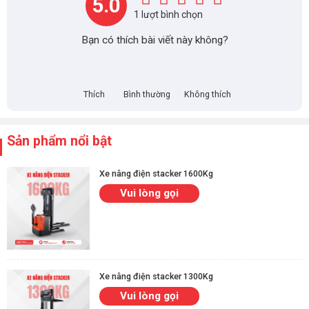
5.0
1 lượt bình chọn
Bạn có thích bài viết này không?
Thích
Bình thường
Không thích
Sản phẩm nổi bật
Xe nâng điện stacker 1600Kg
Vui lòng gọi
Xe nâng điện stacker 1300Kg
Vui lòng gọi