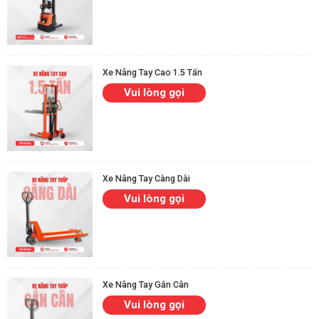
Xe Nâng Tay Cao 1.5 Tấn
Vui lòng gọi
Xe Nâng Tay Càng Dài
Vui lòng gọi
Xe Nâng Tay Gắn Cân
Vui lòng gọi