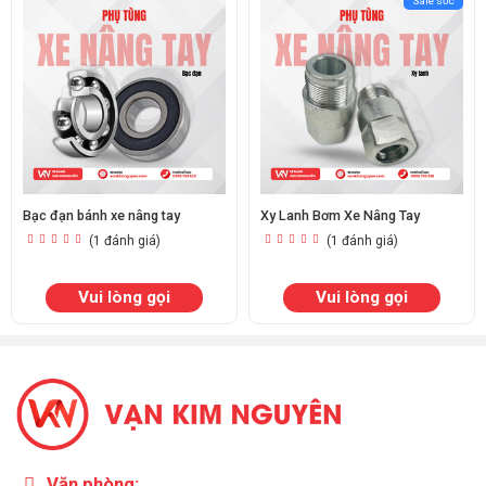
Sale sốc
Bạc đạn bánh xe nâng tay
Xy Lanh Bơm Xe Nâng Tay
(1 đánh giá)
(1 đánh giá)
Vui lòng gọi
Vui lòng gọi
Văn phòng: