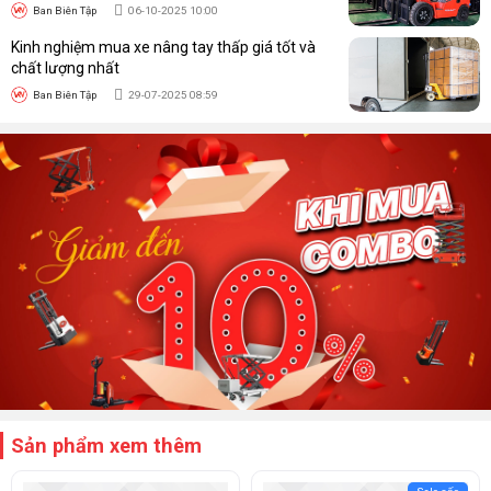
Ban Biên Tập
06-10-2025 10:00
Kinh nghiệm mua xe nâng tay thấp giá tốt và
chất lượng nhất
Ban Biên Tập
29-07-2025 08:59
Sản phẩm xem thêm