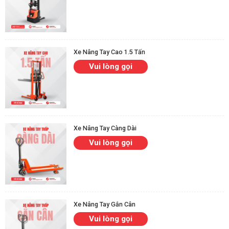
Xe Nâng Tay Cao 1.5 Tấn
Vui lòng gọi
Xe Nâng Tay Càng Dài
Vui lòng gọi
Xe Nâng Tay Gắn Cân
Vui lòng gọi