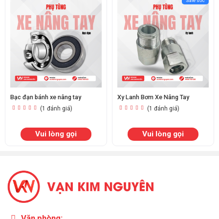
Sale sốc
Bạc đạn bánh xe nâng tay
Xy Lanh Bơm Xe Nâng Tay
(1 đánh giá)
(1 đánh giá)
Vui lòng gọi
Vui lòng gọi
Văn phòng: