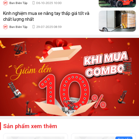
Ban Biên Tập
06-10-2025 10:00
Kinh nghiệm mua xe nâng tay thấp giá tốt và
chất lượng nhất
Ban Biên Tập
29-07-2025 08:59
Sản phẩm xem thêm