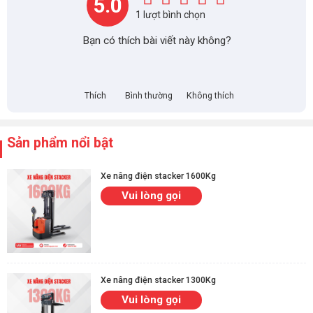
5.0
1 lượt bình chọn
Bạn có thích bài viết này không?
Thích
Bình thường
Không thích
Sản phẩm nổi bật
Xe nâng điện stacker 1600Kg
Vui lòng gọi
Xe nâng điện stacker 1300Kg
Vui lòng gọi