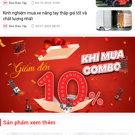
Ban Biên Tập
06-10-2025 10:00
Kinh nghiệm mua xe nâng tay thấp giá tốt và
chất lượng nhất
Ban Biên Tập
29-07-2025 08:59
Sản phẩm xem thêm