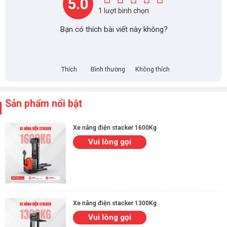
5.0
1 lượt bình chọn
Bạn có thích bài viết này không?
Thích
Bình thường
Không thích
Sản phẩm nổi bật
Xe nâng điện stacker 1600Kg
Vui lòng gọi
Xe nâng điện stacker 1300Kg
Vui lòng gọi