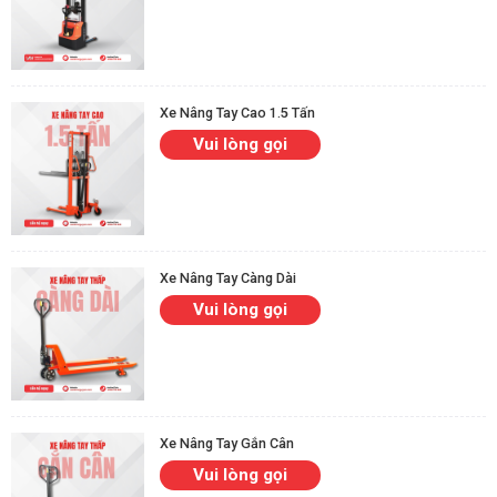
Xe Nâng Tay Cao 1.5 Tấn
Vui lòng gọi
Xe Nâng Tay Càng Dài
Vui lòng gọi
Xe Nâng Tay Gắn Cân
Vui lòng gọi