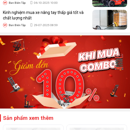
Ban Biên Tập
06-10-2025 10:00
Kinh nghiệm mua xe nâng tay thấp giá tốt và
chất lượng nhất
Ban Biên Tập
29-07-2025 08:59
Sản phẩm xem thêm