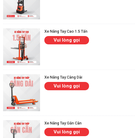
Xe Nâng Tay Cao 1.5 Tấn
Vui lòng gọi
Xe Nâng Tay Càng Dài
Vui lòng gọi
Xe Nâng Tay Gắn Cân
Vui lòng gọi