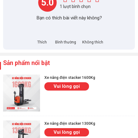
5.0
1 lượt bình chọn
Bạn có thích bài viết này không?
Thích
Bình thường
Không thích
Sản phẩm nổi bật
Xe nâng điện stacker 1600Kg
Vui lòng gọi
Xe nâng điện stacker 1300Kg
Vui lòng gọi