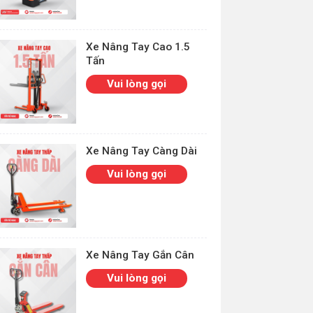
Xe Nâng Tay Cao 1.5
Tấn
Vui lòng gọi
Xe Nâng Tay Càng Dài
Vui lòng gọi
Xe Nâng Tay Gắn Cân
Vui lòng gọi