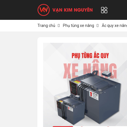
Trang chủ
Phụ tùng xe nâng
Ắc quy xe nân