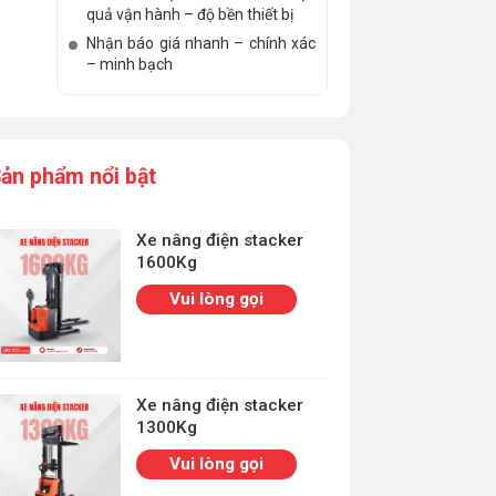
quả vận hành – độ bền thiết bị
Nhận báo giá nhanh – chính xác
– minh bạch
ản phẩm nổi bật
Xe nâng điện stacker
1600Kg
Vui lòng gọi
Xe nâng điện stacker
1300Kg
Vui lòng gọi