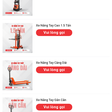
Xe Nâng Tay Cao 1.5 Tấn
Vui lòng gọi
Xe Nâng Tay Càng Dài
Vui lòng gọi
Xe Nâng Tay Gắn Cân
Vui lòng gọi