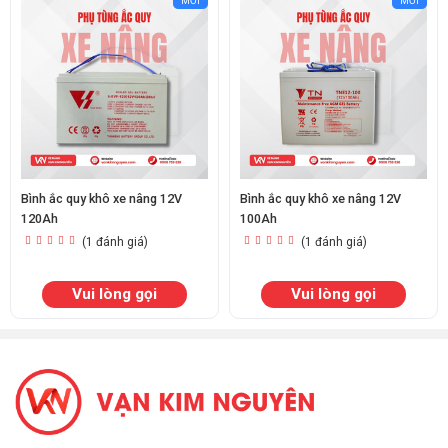
MỚI
MỚI
Bình ắc quy khô xe nâng 12V
Bình ắc quy khô xe nâng 12V
120Ah
100Ah
(1 đánh giá)
(1 đánh giá)
Vui lòng gọi
Vui lòng gọi