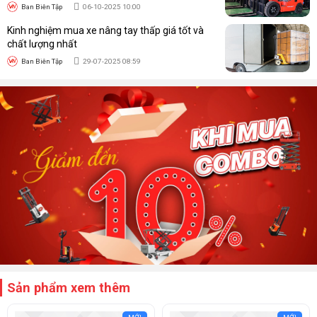
Ban Biên Tập
06-10-2025 10:00
Kinh nghiệm mua xe nâng tay thấp giá tốt và
chất lượng nhất
Ban Biên Tập
29-07-2025 08:59
Sản phẩm xem thêm