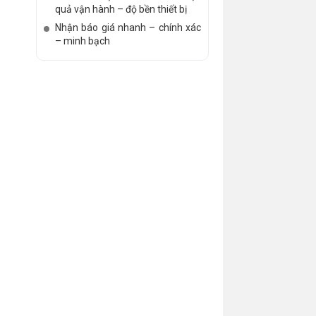
quả vận hành – độ bền thiết bị
Nhận báo giá nhanh – chính xác
– minh bạch