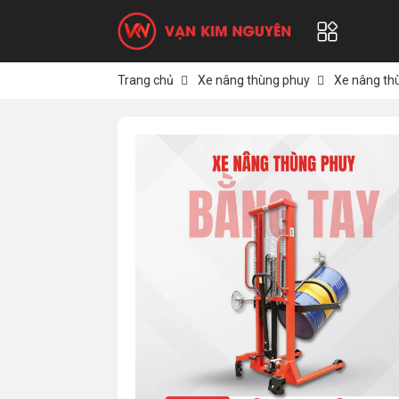
Trang chủ
Xe nâng thùng phuy
Xe nâng th